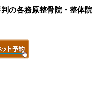
ミで評判の各務原整骨院・整体院