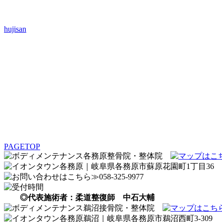
hujisan
PAGETOP
◎代表施術者：柔道整復師 中石大輔