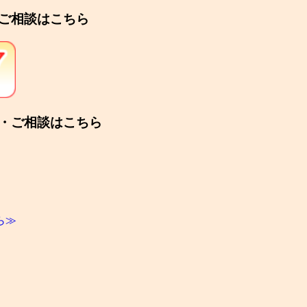
ご相談はこちら
・ご相談はこちら