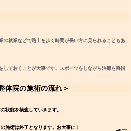
業の就業などで路上を歩く時間が長い方に見られることもあ
をしておくことが大事です。スポーツをしながら治癒を目指
整体院の施術の流れ＞
体の状態を検査していきます。
日の施術は終了となります。お大事に！