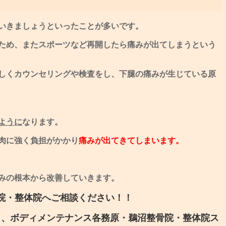
いきましょうといったことが多いです。
ため、またスポーツなど再開したら痛みが出てしまうという
しくカウンセリングや検査をし、下腿の痛みが生じている原
ように
なります。
肉に強く負担がかかり
痛みが出てきてしまいます。
みの根本から改善していきます。
院・整体院へご相談ください！！
う、ボディメンテナンス各務原・鵜沼整骨院・整体院ス