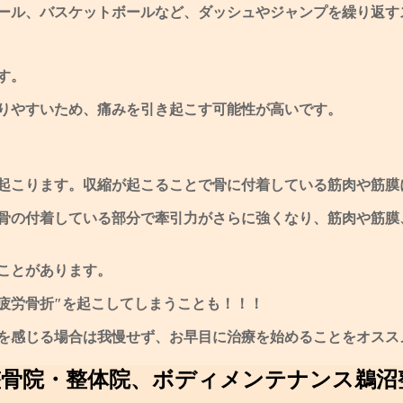
ール、バスケットボールなど、ダッシュやジャンプを繰り返す
す。
りやすいため、痛みを引き起こす可能性が高いです。
起こります。収縮が起こることで骨に付着している筋肉や筋膜
骨の付着している部分で牽引力がさらに強くなり、筋肉や筋膜
ことがあります。
疲労骨折″を起こしてしまうことも！！！
を感じる場合は我
慢せず、お早目に治療を始めることをオスス
整骨院・整体院、ボディメンテナンス鵜沼