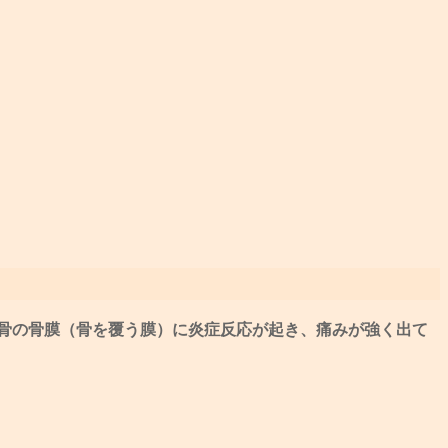
骨の骨膜（骨を覆う膜）に炎症反応が起き、痛みが強く出て