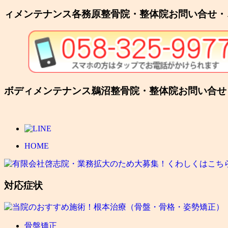
ィメンテナンス各務原整骨院・整体院お問い合せ・
ボディメンテナンス鵜沼整骨院・整体院お問い合せ
HOME
対応症状
骨盤矯正