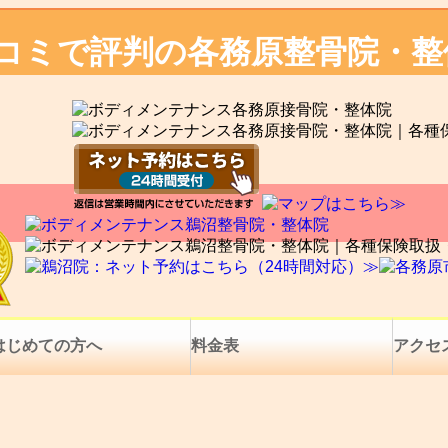
口コミで評判の各務原整骨院・整
はじめての方へ
料金表
アクセ