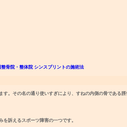
沼整骨院・整体院 シンスプリントの施術法
ます。その名の通り使いすぎにより、すねの内側の骨である脛
みを訴えるスポーツ障害の一つです。