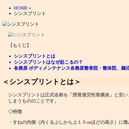
HOME
»
シンスプリント
【もくじ】
シンスプリントとは
シンスプリントはなぜ起こるの？
各務原 ボディメンテナンス各務原整骨院・整体院、鵜
＜シンスプリントとは＞
シンスプリントは正式名称を「脛骨過労性骨膜炎」と言い
しまうもののことです。
◇特徴
・すねの内側（内くるぶしから上１０㎝ほどの高さ）に痛