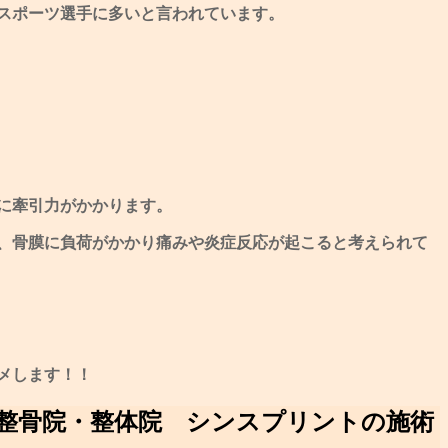
スポーツ選手に多いと言われています。
に牽引力がかかります。
、骨膜に負荷がかかり痛みや炎症反応が起こると考えられて
メします！！
整骨院・整体院 シンスプリントの施術