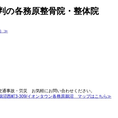
判の各務原整骨院・整体院