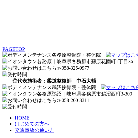
PAGETOP
◎代表施術者：柔道整復師 中石大輔
HOME
はじめての方へ
交通事故の通い方