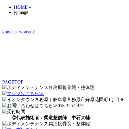
HOME
»
yjimage
komatta_woman2
PAGETOP
◎代表施術者：柔道整復師 中石大輔