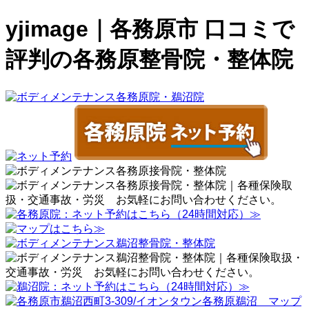
yjimage｜各務原市 口コミで
評判の各務原整骨院・整体院