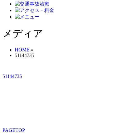
メディア
HOME
»
51144735
51144735
PAGETOP