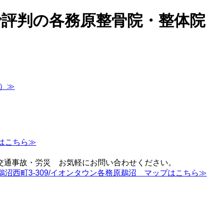
コミで評判の各務原整骨院・整体院