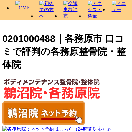
0201000488｜各務原市 口コ
ミで評判の各務原整骨院・整
体院