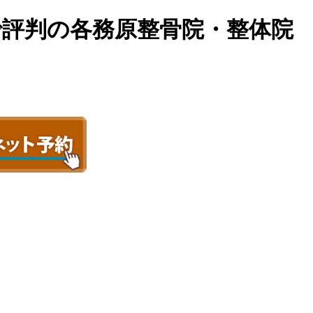
コミで評判の各務原整骨院・整体院