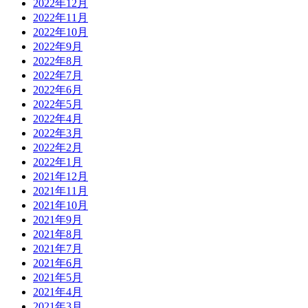
2022年12月
2022年11月
2022年10月
2022年9月
2022年8月
2022年7月
2022年6月
2022年5月
2022年4月
2022年3月
2022年2月
2022年1月
2021年12月
2021年11月
2021年10月
2021年9月
2021年8月
2021年7月
2021年6月
2021年5月
2021年4月
2021年3月