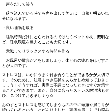
・声をだして笑う
落ち込んでいる時でも声を出して笑えば、自然と明るい気
分になれます。
・良い睡眠を取る
睡眠時間だけにとらわれるのではなくベットや枕、照明な
ど、睡眠環境を整えることも大切です。
・意識してリラックスする時間を作る
お風呂や散歩だどをしましょう。体と心の疲れをほぐすこ
とが大切です。
ストレスは、いかにうまく付き合うことができるかが大切で
す。そのために、注意すべき症状をあらかじめ知っておきま
しょう！そうすれば、実際に不調になったときにすぐ対策す
ることができます。また、自分に合ったストレス解消法もぜ
ひ、見つけておきましょう☆
おのずとストレスを感じてしまうものの中に頭痛や肩こりが
続いているということがありました。頭痛や肩こりでお悩み