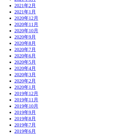
2021年2月
2021年1月
2020年12月
2020年11月
2020年10月
2020年9月
2020年8月
2020年7月
2020年6月
2020年5月
2020年4月
2020年3月
2020年2月
2020年1月
2019年12月
2019年11月
2019年10月
2019年9月
2019年8月
2019年7月
2019年6月