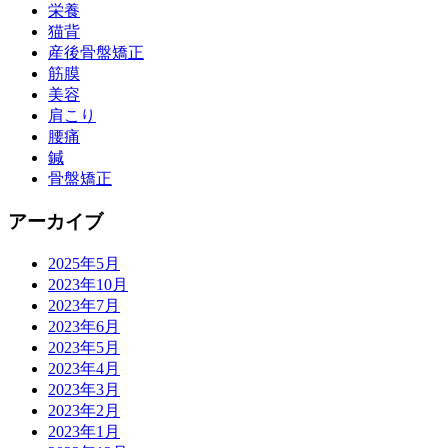
栄養
猫背
産後骨盤矯正
筋膜
美容
肩こり
腰痛
鍼
骨盤矯正
アーカイブ
2025年5月
2023年10月
2023年7月
2023年6月
2023年5月
2023年4月
2023年3月
2023年2月
2023年1月