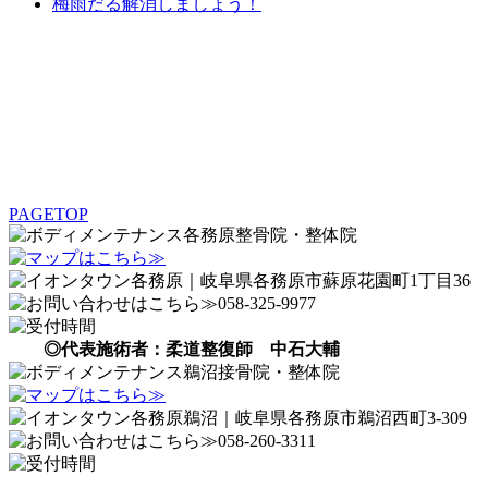
梅雨だる解消しましょう！
PAGETOP
◎代表施術者：柔道整復師 中石大輔