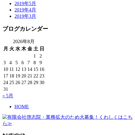
2019年5月
2019年4月
2019年3月
ブログカレンダー
2026年8月
月
火
水
木
金
土
日
1
2
3
4
5
6
7
8
9
10
11
12
13
14
15
16
17
18
19
20
21
22
23
24
25
26
27
28
29
30
31
« 5月
HOME