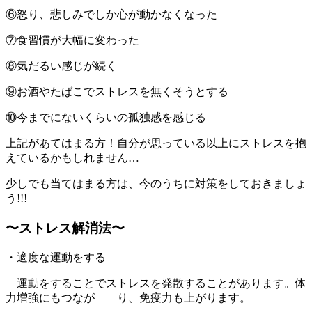
⑥怒り、悲しみでしか心が動かなくなった
⑦食習慣が大幅に変わった
⑧気だるい感じが続く
⑨お酒やたばこでストレスを無くそうとする
⑩今までにないくらいの孤独感を感じる
上記があてはまる方！自分が思っている以上にストレスを抱
えているかもしれません…
少しでも当てはまる方は、今のうちに対策をしておきましょ
う!!!
〜ストレス解消法〜
・適度な運動をする
運動をすることでストレスを発散することがあります。体
力増強にもつなが り、免疫力も上がります。