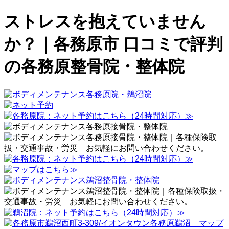
ストレスを抱えていません
か？｜各務原市 口コミで評判
の各務原整骨院・整体院