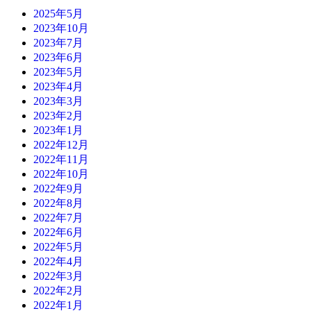
2025年5月
2023年10月
2023年7月
2023年6月
2023年5月
2023年4月
2023年3月
2023年2月
2023年1月
2022年12月
2022年11月
2022年10月
2022年9月
2022年8月
2022年7月
2022年6月
2022年5月
2022年4月
2022年3月
2022年2月
2022年1月