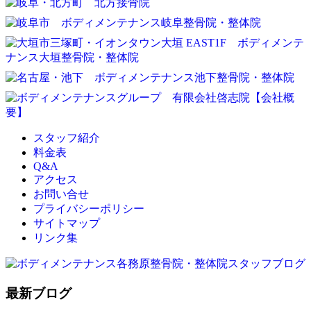
スタッフ紹介
料金表
Q&A
アクセス
お問い合せ
プライバシーポリシー
サイトマップ
リンク集
最新ブログ