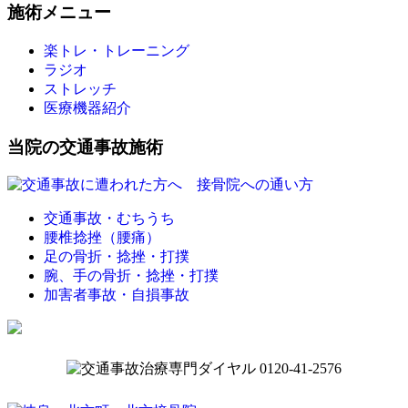
施術メニュー
楽トレ・トレーニング
ラジオ
ストレッチ
医療機器紹介
当院の交通事故施術
交通事故・むちうち
腰椎捻挫（腰痛）
足の骨折・捻挫・打撲
腕、手の骨折・捻挫・打撲
加害者事故・自損事故