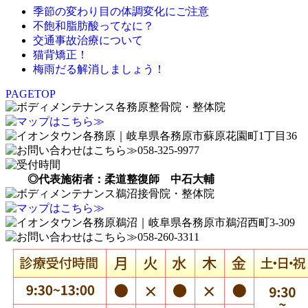
季節の変わり目の体調変化にご注意
不飽和脂肪酸ってなに？
交通事故治療について
猫背矯正！
梅雨だる解消しましょう！
PAGETOP
◎代表施術者：柔道整復師 中石大輔