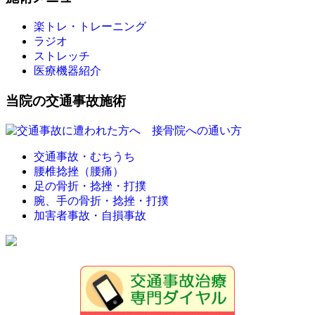
楽トレ・トレーニング
ラジオ
ストレッチ
医療機器紹介
当院の交通事故施術
交通事故・むちうち
腰椎捻挫（腰痛）
足の骨折・捻挫・打撲
腕、手の骨折・捻挫・打撲
加害者事故・自損事故