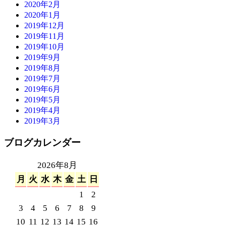
2020年2月
2020年1月
2019年12月
2019年11月
2019年10月
2019年9月
2019年8月
2019年7月
2019年6月
2019年5月
2019年4月
2019年3月
ブログカレンダー
2026年8月
月
火
水
木
金
土
日
1
2
3
4
5
6
7
8
9
10
11
12
13
14
15
16