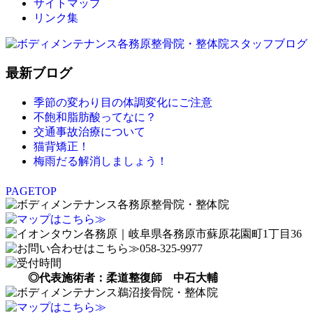
サイトマップ
リンク集
最新ブログ
季節の変わり目の体調変化にご注意
不飽和脂肪酸ってなに？
交通事故治療について
猫背矯正！
梅雨だる解消しましょう！
PAGETOP
◎代表施術者：柔道整復師 中石大輔