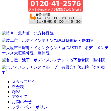
スタッフ紹介
料金表
Q&A
アクセス
お問い合せ
プライバシーポリシー