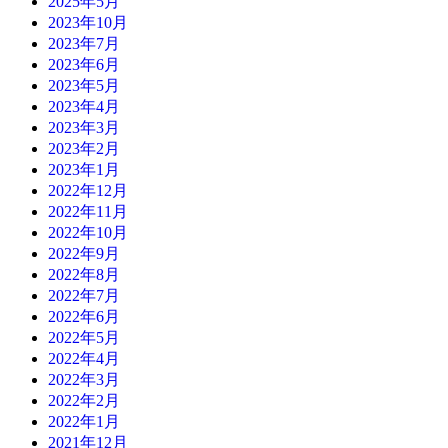
2025年5月
2023年10月
2023年7月
2023年6月
2023年5月
2023年4月
2023年3月
2023年2月
2023年1月
2022年12月
2022年11月
2022年10月
2022年9月
2022年8月
2022年7月
2022年6月
2022年5月
2022年4月
2022年3月
2022年2月
2022年1月
2021年12月