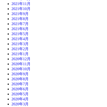
2021年11月
2021年10月
2021年9月
2021年8月
2021年7月
2021年6月
2021年5月
2021年4月
2021年3月
2021年2月
2021年1月
2020年12月
2020年11月
2020年10月
2020年9月
2020年8月
2020年7月
2020年6月
2020年5月
2020年4月
2020年3月