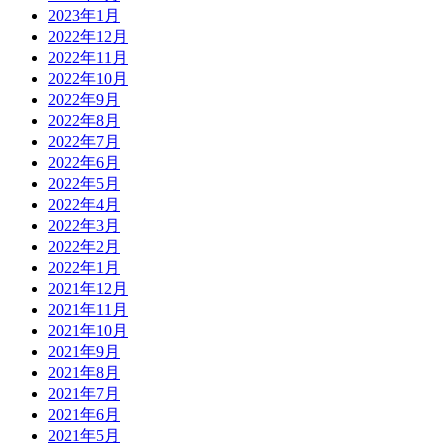
2023年1月
2022年12月
2022年11月
2022年10月
2022年9月
2022年8月
2022年7月
2022年6月
2022年5月
2022年4月
2022年3月
2022年2月
2022年1月
2021年12月
2021年11月
2021年10月
2021年9月
2021年8月
2021年7月
2021年6月
2021年5月