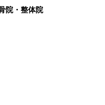
骨院・整体院