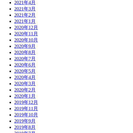
2021年4月
2021年3月
2021年2月
2021年1月
2020年12月
2020年11月
2020年10月
2020年9月
2020年8月
2020年7月
2020年6月
2020年5月
2020年4月
2020年3月
2020年2月
2020年1月
2019年12月
2019年11月
2019年10月
2019年9月
2019年8月