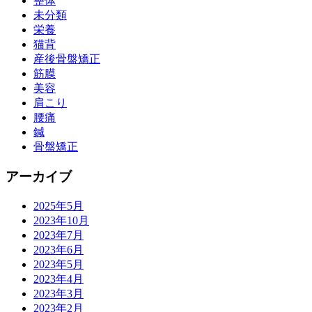
整体
未分類
栄養
猫背
産後骨盤矯正
筋膜
美容
肩こり
腰痛
鍼
骨盤矯正
アーカイブ
2025年5月
2023年10月
2023年7月
2023年6月
2023年5月
2023年4月
2023年3月
2023年2月