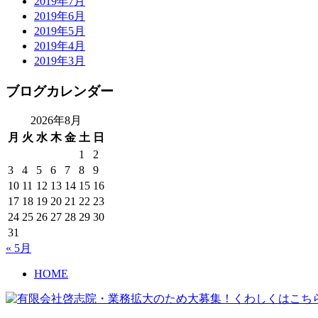
2019年7月
2019年6月
2019年5月
2019年4月
2019年3月
ブログカレンダー
2026年8月
月
火
水
木
金
土
日
1
2
3
4
5
6
7
8
9
10
11
12
13
14
15
16
17
18
19
20
21
22
23
24
25
26
27
28
29
30
31
« 5月
HOME