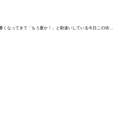
暑くなってきて「もう夏か！」と勘違いしている今日この頃…