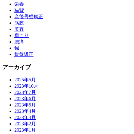
栄養
猫背
産後骨盤矯正
筋膜
美容
肩こり
腰痛
鍼
骨盤矯正
アーカイブ
2025年5月
2023年10月
2023年7月
2023年6月
2023年5月
2023年4月
2023年3月
2023年2月
2023年1月