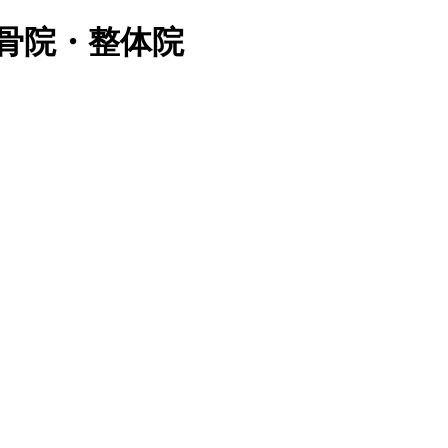
骨院・整体院