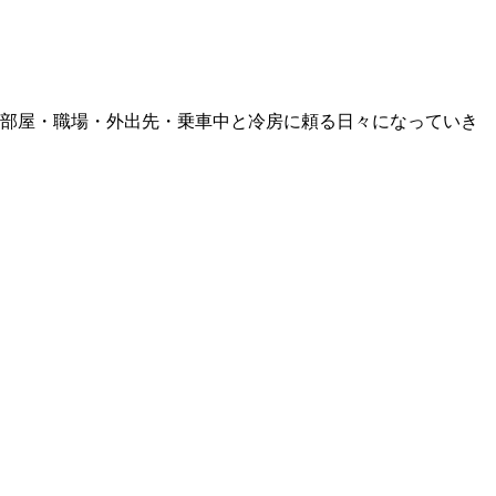
 部屋・職場・外出先・乗車中と冷房に頼る日々になっていき