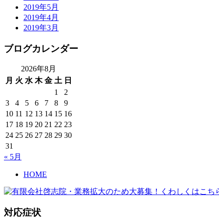
2019年5月
2019年4月
2019年3月
ブログカレンダー
2026年8月
月
火
水
木
金
土
日
1
2
3
4
5
6
7
8
9
10
11
12
13
14
15
16
17
18
19
20
21
22
23
24
25
26
27
28
29
30
31
« 5月
HOME
対応症状