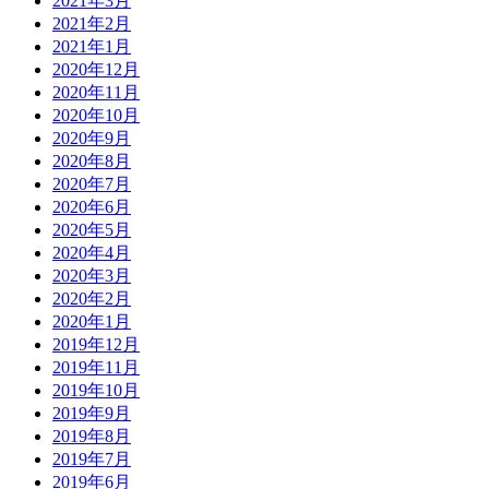
2021年3月
2021年2月
2021年1月
2020年12月
2020年11月
2020年10月
2020年9月
2020年8月
2020年7月
2020年6月
2020年5月
2020年4月
2020年3月
2020年2月
2020年1月
2019年12月
2019年11月
2019年10月
2019年9月
2019年8月
2019年7月
2019年6月