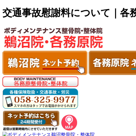
交通事故慰謝料について｜各