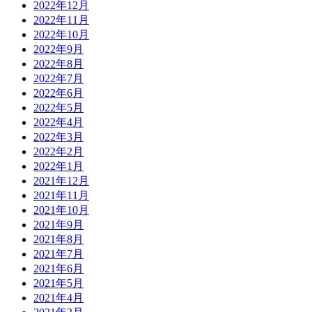
2022年12月
2022年11月
2022年10月
2022年9月
2022年8月
2022年7月
2022年6月
2022年5月
2022年4月
2022年3月
2022年2月
2022年1月
2021年12月
2021年11月
2021年10月
2021年9月
2021年8月
2021年7月
2021年6月
2021年5月
2021年4月