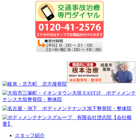
スタッフ紹介