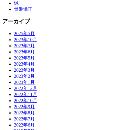
鍼
骨盤矯正
アーカイブ
2025年5月
2023年10月
2023年7月
2023年6月
2023年5月
2023年4月
2023年3月
2023年2月
2023年1月
2022年12月
2022年11月
2022年10月
2022年9月
2022年8月
2022年7月
2022年6月