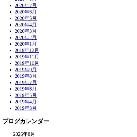
2020年7月
2020年6月
2020年5月
2020年4月
2020年3月
2020年2月
2020年1月
2019年12月
2019年11月
2019年10月
2019年9月
2019年8月
2019年7月
2019年6月
2019年5月
2019年4月
2019年3月
ブログカレンダー
2026年8月