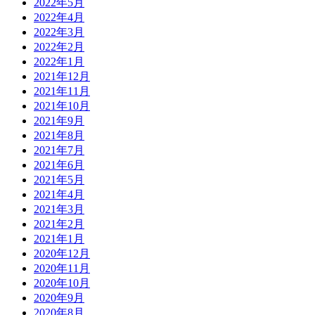
2022年5月
2022年4月
2022年3月
2022年2月
2022年1月
2021年12月
2021年11月
2021年10月
2021年9月
2021年8月
2021年7月
2021年6月
2021年5月
2021年4月
2021年3月
2021年2月
2021年1月
2020年12月
2020年11月
2020年10月
2020年9月
2020年8月