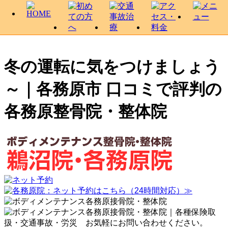
冬の運転に気をつけましょう
～｜各務原市 口コミで評判の
各務原整骨院・整体院