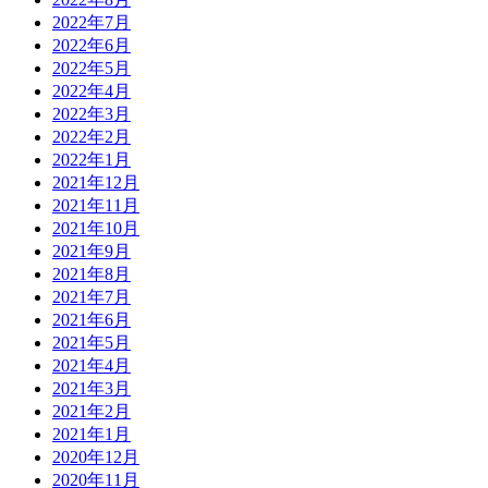
2022年7月
2022年6月
2022年5月
2022年4月
2022年3月
2022年2月
2022年1月
2021年12月
2021年11月
2021年10月
2021年9月
2021年8月
2021年7月
2021年6月
2021年5月
2021年4月
2021年3月
2021年2月
2021年1月
2020年12月
2020年11月