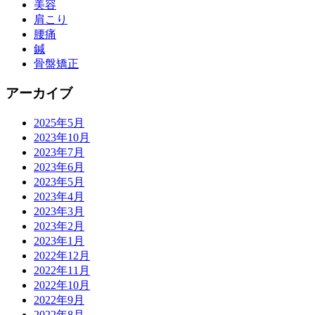
美容
肩こり
腰痛
鍼
骨盤矯正
アーカイブ
2025年5月
2023年10月
2023年7月
2023年6月
2023年5月
2023年4月
2023年3月
2023年2月
2023年1月
2022年12月
2022年11月
2022年10月
2022年9月
2022年8月