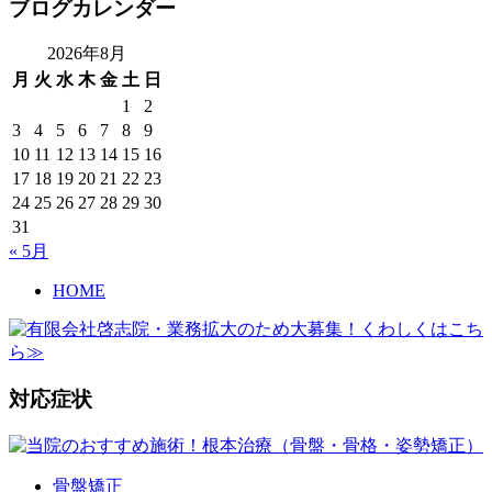
ブログカレンダー
2026年8月
月
火
水
木
金
土
日
1
2
3
4
5
6
7
8
9
10
11
12
13
14
15
16
17
18
19
20
21
22
23
24
25
26
27
28
29
30
31
« 5月
HOME
対応症状
骨盤矯正