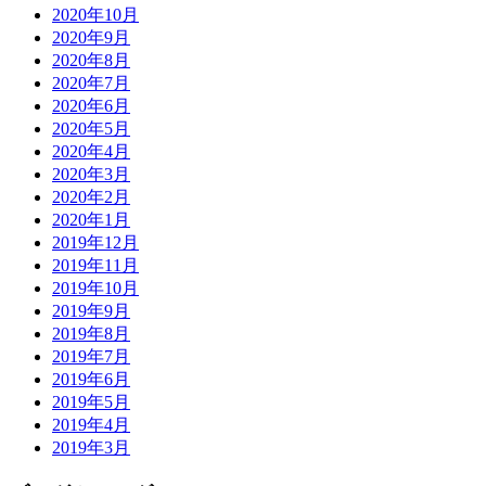
2020年10月
2020年9月
2020年8月
2020年7月
2020年6月
2020年5月
2020年4月
2020年3月
2020年2月
2020年1月
2019年12月
2019年11月
2019年10月
2019年9月
2019年8月
2019年7月
2019年6月
2019年5月
2019年4月
2019年3月